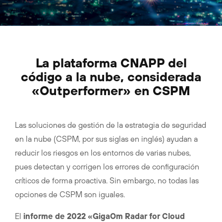
La plataforma CNAPP del
código a la nube, considerada
«Outperformer» en CSPM
Las soluciones de gestión de la estrategia de seguridad
en la nube (CSPM, por sus siglas en inglés) ayudan a
reducir los riesgos en los entornos de varias nubes,
pues detectan y corrigen los errores de configuración
críticos de forma proactiva. Sin embargo, no todas las
opciones de CSPM son iguales.
El
informe de 2022 «GigaOm Radar for Cloud