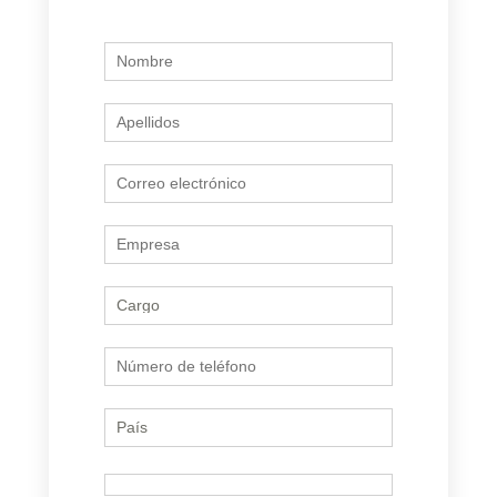
Me gustaría hablar con un