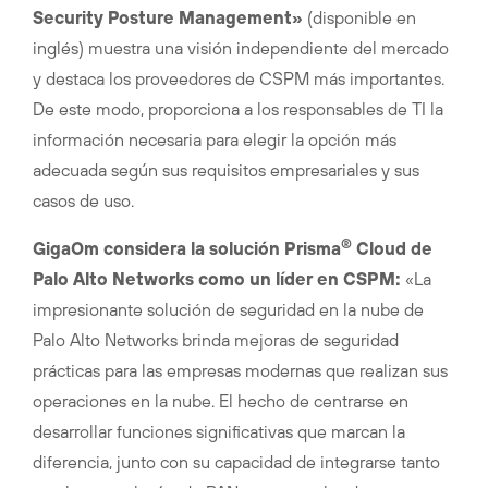
Security Posture Management»
(disponible en
inglés) muestra una visión independiente del mercado
y destaca los proveedores de CSPM más importantes.
De este modo, proporciona a los responsables de TI la
información necesaria para elegir la opción más
adecuada según sus requisitos empresariales y sus
casos de uso.
®
GigaOm considera la solución Prisma
Cloud de
Palo Alto Networks como un líder en CSPM:
«La
impresionante solución de seguridad en la nube de
Palo Alto Networks brinda mejoras de seguridad
prácticas para las empresas modernas que realizan sus
operaciones en la nube. El hecho de centrarse en
desarrollar funciones significativas que marcan la
diferencia, junto con su capacidad de integrarse tanto