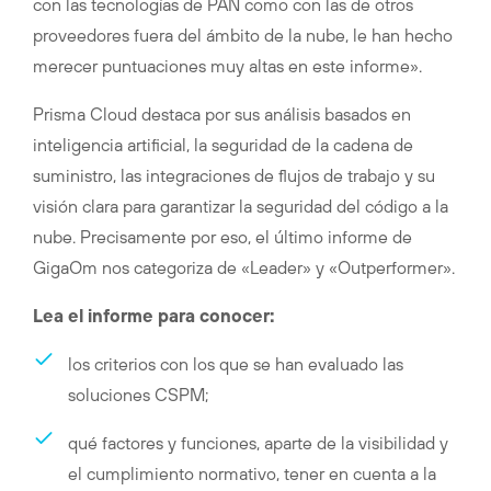
con las tecnologías de PAN como con las de otros
proveedores fuera del ámbito de la nube, le han hecho
merecer puntuaciones muy altas en este informe».
Prisma Cloud destaca por sus análisis basados en
inteligencia artificial, la seguridad de la cadena de
suministro, las integraciones de flujos de trabajo y su
visión clara para garantizar la seguridad del código a la
nube. Precisamente por eso, el último informe de
GigaOm nos categoriza de «Leader» y «Outperformer».
Lea el informe para conocer:
los criterios con los que se han evaluado las
soluciones CSPM;
qué factores y funciones, aparte de la visibilidad y
el cumplimiento normativo, tener en cuenta a la