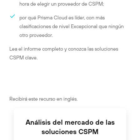
hora de elegir un proveedor de CSPM;
por qué Prisma Cloud es líder, con más
clasificaciones de nivel Excepcional que ningún
otro proveedor.
Lea el informe completo y conozca las soluciones
CSPM clave.
Recibirá este recurso en inglés.
Análisis del mercado de las
soluciones CSPM